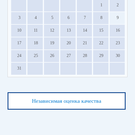
1
2
3
4
5
6
7
8
9
10
11
12
13
14
15
16
17
18
19
20
21
22
23
24
25
26
27
28
29
30
31
Независимая оценка качества