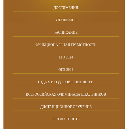
ДОСТИЖЕНИЯ
УЧАЩИМСЯ
РАСПИСАНИЕ
ФУНКЦИОНАЛЬНАЯ ГРАМОТНОСТЬ
ЕГЭ 2024
ОГЭ 2024
ОТДЫХ И ОЗДОРОВЛЕНИЕ ДЕТЕЙ
ВСЕРОССИЙСКАЯ ОЛИМПИАДА ШКОЛЬНИКОВ
ДИСТАНЦИОННОЕ ОБУЧЕНИЕ
БЕЗОПАСНОСТЬ