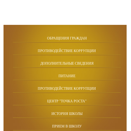
ОБРАЩЕНИЯ ГРАЖДАН
ПРОТИВОДЕЙСТВИЕ КОРРУПЦИИ
ДОПОЛНИТЕЛЬНЫЕ СВЕДЕНИЯ
ПИТАНИЕ
ПРОТИВОДЕЙСТВИЕ КОРРУПЦИИ
ЦЕНТР "ТОЧКА РОСТА"
ИСТОРИЯ ШКОЛЫ
ПРИЕМ В ШКОЛУ