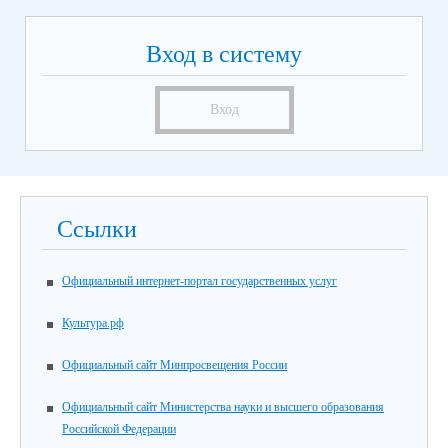
Вход в систему
Вход
Ссылки
Официальный интернет-портал государственных услуг
Культура.рф
Официальный сайт Минпросвещения России
Официальный сайт Министерства науки и высшего образования
Российской Федерации