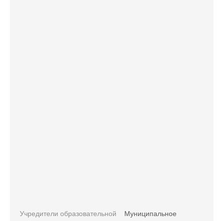
Учредители образовательной
Муниципальное