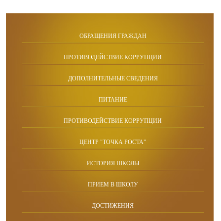
ОБРАЩЕНИЯ ГРАЖДАН
ПРОТИВОДЕЙСТВИЕ КОРРУПЦИИ
ДОПОЛНИТЕЛЬНЫЕ СВЕДЕНИЯ
ПИТАНИЕ
ПРОТИВОДЕЙСТВИЕ КОРРУПЦИИ
ЦЕНТР "ТОЧКА РОСТА"
ИСТОРИЯ ШКОЛЫ
ПРИЕМ В ШКОЛУ
ДОСТИЖЕНИЯ