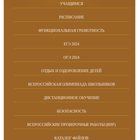
УЧАЩИМСЯ
РАСПИСАНИЕ
ФУНКЦИОНАЛЬНАЯ ГРАМОТНОСТЬ
ЕГЭ 2024
ОГЭ 2024
ОТДЫХ И ОЗДОРОВЛЕНИЕ ДЕТЕЙ
ВСЕРОССИЙСКАЯ ОЛИМПИАДА ШКОЛЬНИКОВ
ДИСТАНЦИОННОЕ ОБУЧЕНИЕ
БЕЗОПАСНОСТЬ
ВСЕРОССИЙСКИЕ ПРОВЕРОЧНЫЕ РАБОТЫ (ВПР)
КАТАЛОГ ФАЙЛОВ