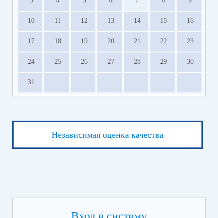
3
4
5
6
7
8
9
10
11
12
13
14
15
16
17
18
19
20
21
22
23
24
25
26
27
28
29
30
31
Независимая оценка качества
Вход в систему