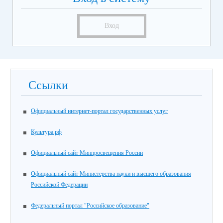
Вход
Ссылки
Официальный интернет-портал государственных услуг
Культура.рф
Официальный сайт Минпросвещения России
Официальный сайт Министерства науки и высшего образования
Российской Федерации
Федеральный портал "Российское образование"