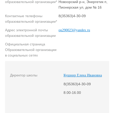
образовательной организации*
Новоорский р-н, Энергетик п,
Пионерская ул, дом № 16
Контактные телефоны
8(35363)4-30-09
образовательной организации*
Адрес электронной почты
ou290023@yandex.ru
образовательной организации
Официальная страница
Образовательной организации
в социальных сетях
Директор школы
Кушнир Елена Ивановна
8(35363)4-30-09
8.00-16.00